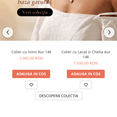
Colier cu Inimi Aur 14k
Colier cu Lacat si Cheita Aur
14k
2.000,00 RON
1.650,00 RON
ADAUGA IN COS
ADAUGA IN COS
DESCOPERĂ COLECȚIA