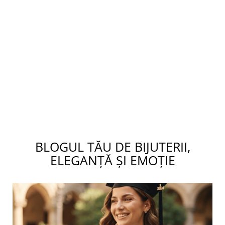
BLOGUL TĂU DE BIJUTERII,
ELEGANȚĂ ȘI EMOȚIE