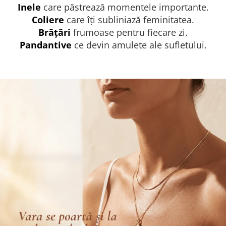
Inele
care păstrează momentele importante.
Coliere
care îți subliniază feminitatea.
Brățări
frumoase pentru fiecare zi.
Pandantive
ce devin amulete ale sufletului.