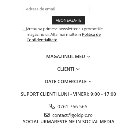
Vreau sa primesc newsletter cu promotiile
magazinului. Afla mai multe in
Politica de
Confidentialitate
MAGAZINUL MEU
CLIENTI
DATE COMERCIALE
SUPORT CLIENTI
LUNI - VINERI: 9:00 - 17:00
0761 766 565
contact@goldpic.ro
SOCIAL
URMARESTE-NE IN SOCIAL MEDIA