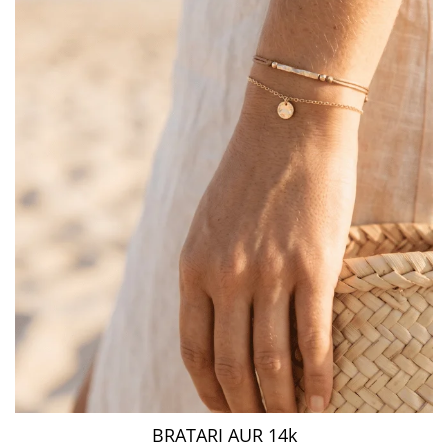
BRATARI AUR 14k