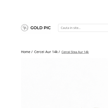
Home /
Cercei Aur 14k /
Cercei Stea Aur 14k