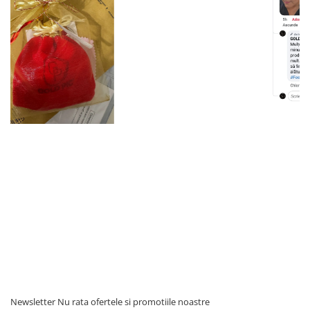
Newsletter
Nu rata ofertele si promotiile noastre