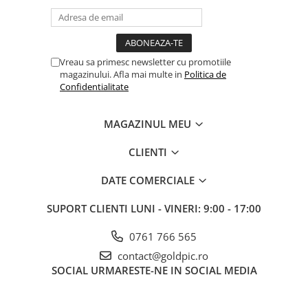
Vreau sa primesc newsletter cu promotiile
magazinului. Afla mai multe in
Politica de
Confidentialitate
MAGAZINUL MEU
CLIENTI
DATE COMERCIALE
SUPORT CLIENTI
LUNI - VINERI: 9:00 - 17:00
0761 766 565
contact@goldpic.ro
SOCIAL
URMARESTE-NE IN SOCIAL MEDIA