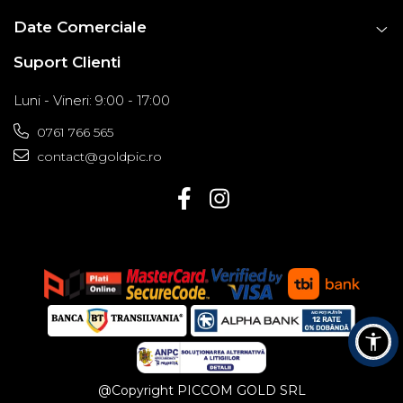
Date Comerciale
Suport Clienti
Luni - Vineri: 9:00 - 17:00
0761 766 565
contact@goldpic.ro
@Copyright PICCOM GOLD SRL