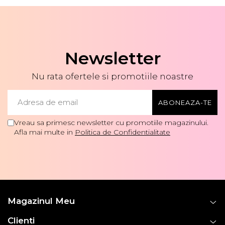
Newsletter
Nu rata ofertele si promotiile noastre
Vreau sa primesc newsletter cu promotiile magazinului.
Afla mai multe in
Politica de Confidentialitate
Magazinul Meu
Clienti