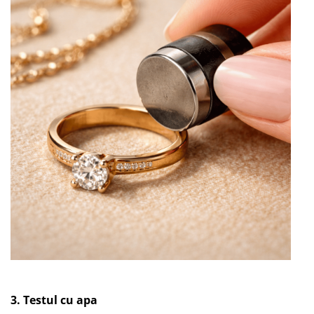
3. Testul cu apa