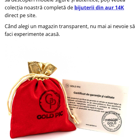
colecția noastră completă de
bijuterii din aur 14K
direct pe site.
Când alegi un magazin transparent, nu mai ai nevoie să
faci experimente acasă.