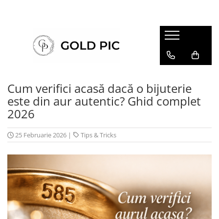
Cum verifici acasă dacă o bijuterie
este din aur autentic? Ghid complet
2026
25 Februarie 2026
|
Tips & Tricks