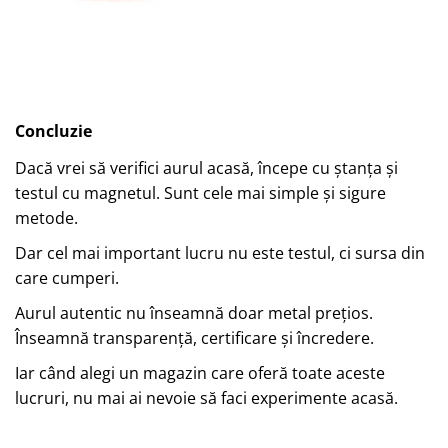
Concluzie
Dacă vrei să verifici aurul acasă, începe cu ștanța și
testul cu magnetul. Sunt cele mai simple și sigure
metode.
Dar cel mai important lucru nu este testul, ci sursa din
care cumperi.
Aurul autentic nu înseamnă doar metal prețios.
Înseamnă transparență, certificare și încredere.
Iar când alegi un magazin care oferă toate aceste
lucruri, nu mai ai nevoie să faci experimente acasă.