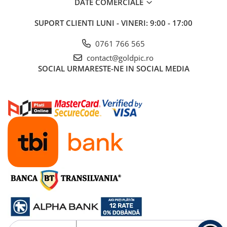
DATE COMERCIALE
SUPORT CLIENTI
LUNI - VINERI: 9:00 - 17:00
0761 766 565
contact@goldpic.ro
SOCIAL
URMARESTE-NE IN SOCIAL MEDIA