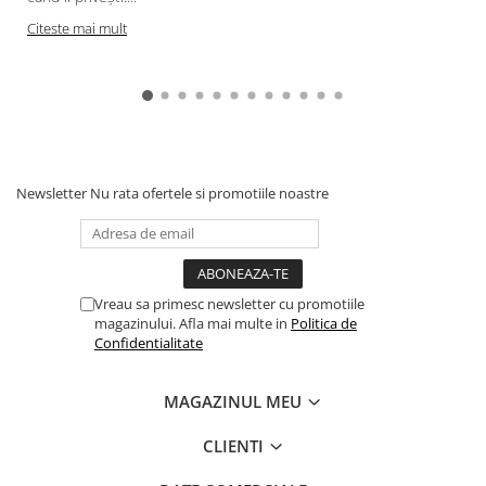
Citeste mai mult
Newsletter
Nu rata ofertele si promotiile noastre
Vreau sa primesc newsletter cu promotiile
magazinului. Afla mai multe in
Politica de
Confidentialitate
MAGAZINUL MEU
CLIENTI