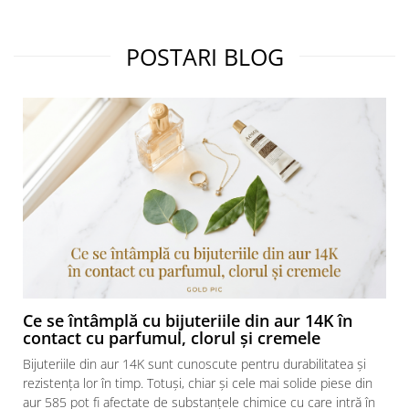
POSTARI BLOG
Ce se întâmplă cu bijuteriile din aur 14K în
contact cu parfumul, clorul și cremele
Bijuteriile din aur 14K sunt cunoscute pentru durabilitatea și
rezistența lor în timp. Totuși, chiar și cele mai solide piese din
aur 585 pot fi afectate de substanțele chimice cu care intră în