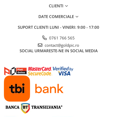
CLIENTI
DATE COMERCIALE
SUPORT CLIENTI
LUNI - VINERI: 9:00 - 17:00
0761 766 565
contact@goldpic.ro
SOCIAL
URMARESTE-NE IN SOCIAL MEDIA