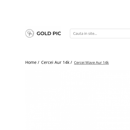
Home /
Cercei Aur 14k /
Cercei Wave Aur 14k