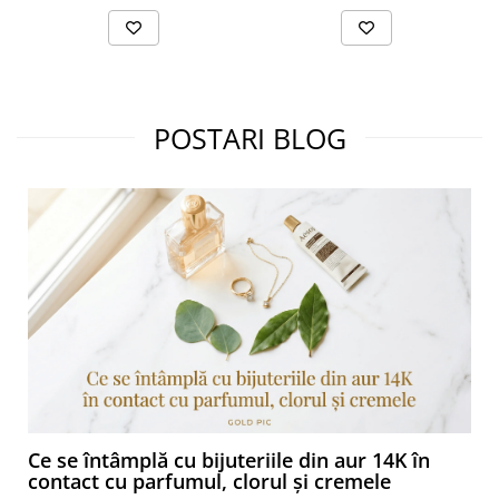
POSTARI BLOG
Ce se întâmplă cu bijuteriile din aur 14K în
contact cu parfumul, clorul și cremele