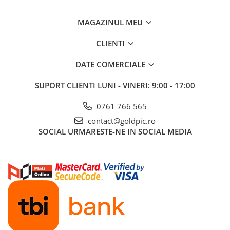
MAGAZINUL MEU
CLIENTI
DATE COMERCIALE
SUPORT CLIENTI
LUNI - VINERI: 9:00 - 17:00
0761 766 565
contact@goldpic.ro
SOCIAL
URMARESTE-NE IN SOCIAL MEDIA