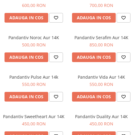
600,00 RON
700,00 RON
ADAUGA IN COS
ADAUGA IN COS
Pandantiv Noroc Aur 14K
Pandantiv Serafim Aur 14K
500,00 RON
850,00 RON
ADAUGA IN COS
ADAUGA IN COS
Pandantiv Pulse Aur 14k
Pandantiv Vida Aur 14K
550,00 RON
550,00 RON
ADAUGA IN COS
ADAUGA IN COS
Pandantiv Sweetheart Aur 14K
Pandantiv Duality Aur 14K
450,00 RON
450,00 RON