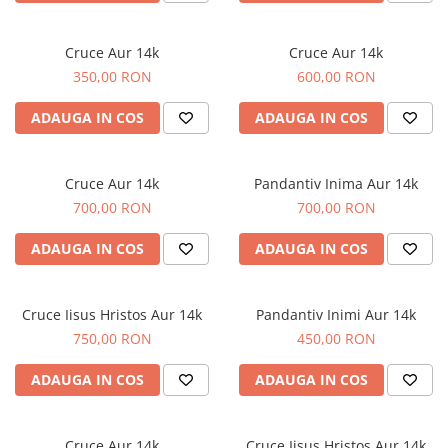
Cruce Aur 14k
Cruce Aur 14k
350,00 RON
600,00 RON
ADAUGA IN COS
ADAUGA IN COS
Cruce Aur 14k
Pandantiv Inima Aur 14k
700,00 RON
700,00 RON
ADAUGA IN COS
ADAUGA IN COS
Cruce Iisus Hristos Aur 14k
Pandantiv Inimi Aur 14k
750,00 RON
450,00 RON
ADAUGA IN COS
ADAUGA IN COS
Cruce Aur 14k
Cruce Iisus Hristos Aur 14k