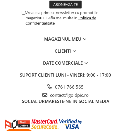
Vreau sa primesc newsletter cu promotiile
magazinului. Afla mai multe in
Politica de
Confidentialitate
MAGAZINUL MEU
CLIENTI
DATE COMERCIALE
SUPORT CLIENTI
LUNI - VINERI: 9:00 - 17:00
0761 766 565
contact@goldpic.ro
SOCIAL
URMARESTE-NE IN SOCIAL MEDIA