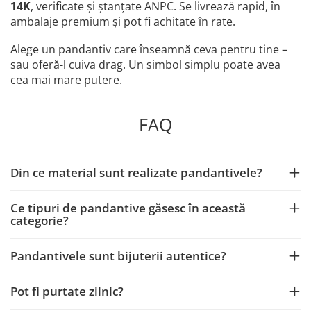
14K
, verificate și ștanțate ANPC. Se livrează rapid, în
ambalaje premium și pot fi achitate în rate.
Alege un pandantiv care înseamnă ceva pentru tine –
sau oferă-l cuiva drag. Un simbol simplu poate avea
cea mai mare putere.
FAQ
Din ce material sunt realizate pandantivele?
Ce tipuri de pandantive găsesc în această
categorie?
Pandantivele sunt bijuterii autentice?
Pot fi purtate zilnic?