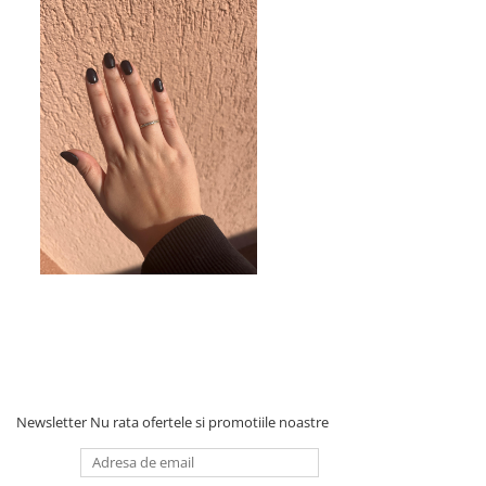
Newsletter
Nu rata ofertele si promotiile noastre