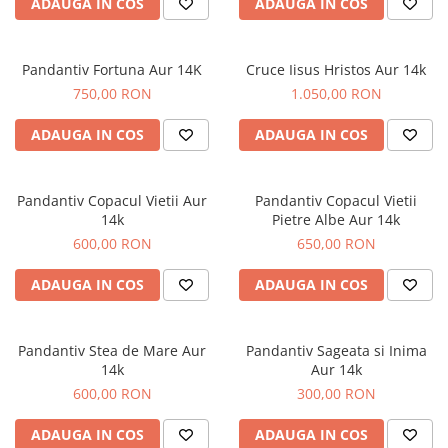
ADAUGA IN COS
ADAUGA IN COS
Pandantiv Fortuna Aur 14K
Cruce Iisus Hristos Aur 14k
750,00 RON
1.050,00 RON
ADAUGA IN COS
ADAUGA IN COS
Pandantiv Copacul Vietii Aur
Pandantiv Copacul Vietii
14k
Pietre Albe Aur 14k
600,00 RON
650,00 RON
ADAUGA IN COS
ADAUGA IN COS
Pandantiv Stea de Mare Aur
Pandantiv Sageata si Inima
14k
Aur 14k
600,00 RON
300,00 RON
ADAUGA IN COS
ADAUGA IN COS