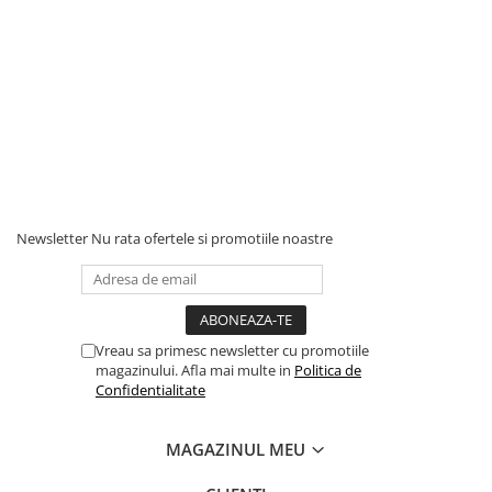
Newsletter
Nu rata ofertele si promotiile noastre
Vreau sa primesc newsletter cu promotiile
magazinului. Afla mai multe in
Politica de
Confidentialitate
MAGAZINUL MEU