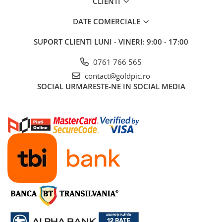
CLIENTI
DATE COMERCIALE
SUPORT CLIENTI
LUNI - VINERI: 9:00 - 17:00
0761 766 565
contact@goldpic.ro
SOCIAL
URMARESTE-NE IN SOCIAL MEDIA