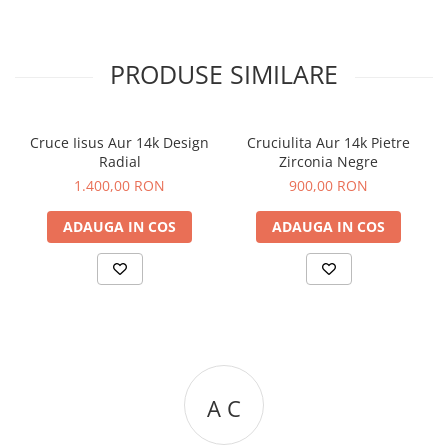
PRODUSE SIMILARE
Cruce Iisus Aur 14k Design
Cruciulita Aur 14k Pietre
Radial
Zirconia Negre
1.400,00 RON
900,00 RON
ADAUGA IN COS
ADAUGA IN COS
A C