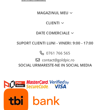
MAGAZINUL MEU
CLIENTI
DATE COMERCIALE
SUPORT CLIENTI
LUNI - VINERI: 9:00 - 17:00
0761 766 565
contact@goldpic.ro
SOCIAL
URMARESTE-NE IN SOCIAL MEDIA