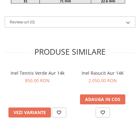
Review-uri
(0)
PRODUSE SIMILARE
Inel Tennis Verde Aur 14k
Inel Rasucit Aur 14K
850,00 RON
2.050,00 RON
ADAUGA IN COS
VEZI VARIANTE