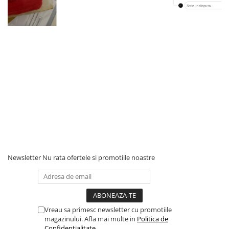
Newsletter
Nu rata ofertele si promotiile noastre
Vreau sa primesc newsletter cu promotiile
magazinului. Afla mai multe in
Politica de
Confidentialitate