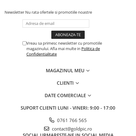
Newsletter
Nu rata ofertele si promotiile noastre
Vreau sa primesc newsletter cu promotiile
magazinului. Afla mai multe in
Politica de
Confidentialitate
MAGAZINUL MEU
CLIENTI
DATE COMERCIALE
SUPORT CLIENTI
LUNI - VINERI: 9:00 - 17:00
0761 766 565
contact@goldpic.ro
SOCIAL
URMARESTE-NE IN SOCIAL MEDIA