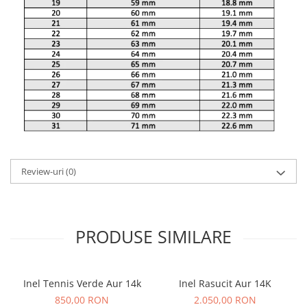
Review-uri
(0)
PRODUSE SIMILARE
Inel Tennis Verde Aur 14k
Inel Rasucit Aur 14K
850,00 RON
2.050,00 RON