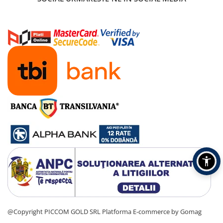
@Copyright PICCOM GOLD SRL
Platforma E-commerce by Gomag