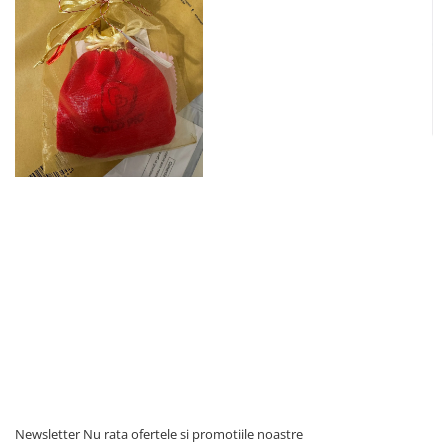
Newsletter
Nu rata ofertele si promotiile noastre