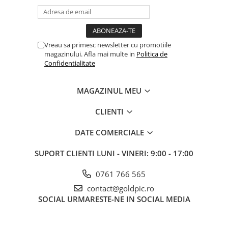
Vreau sa primesc newsletter cu promotiile
magazinului. Afla mai multe in
Politica de
Confidentialitate
MAGAZINUL MEU
CLIENTI
DATE COMERCIALE
SUPORT CLIENTI
LUNI - VINERI: 9:00 - 17:00
0761 766 565
contact@goldpic.ro
SOCIAL
URMARESTE-NE IN SOCIAL MEDIA