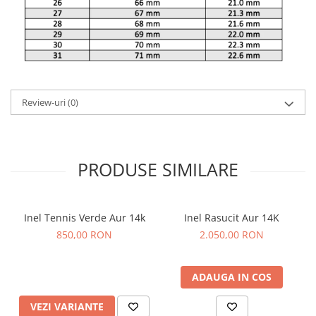
Review-uri
(0)
PRODUSE SIMILARE
Inel Tennis Verde Aur 14k
Inel Rasucit Aur 14K
850,00 RON
2.050,00 RON
ADAUGA IN COS
VEZI VARIANTE