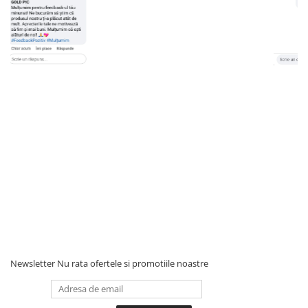
Newsletter
Nu rata ofertele si promotiile noastre