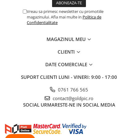
Vreau sa primesc newsletter cu promotiile
magazinului. Afla mai multe in
Politica de
Confidentialitate
MAGAZINUL MEU
CLIENTI
DATE COMERCIALE
SUPORT CLIENTI
LUNI - VINERI: 9:00 - 17:00
0761 766 565
contact@goldpic.ro
SOCIAL
URMARESTE-NE IN SOCIAL MEDIA