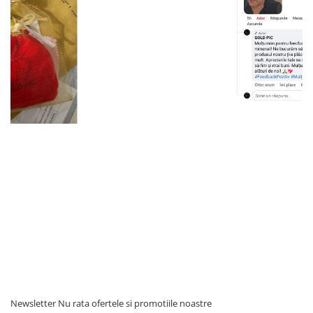
Newsletter
Nu rata ofertele si promotiile noastre