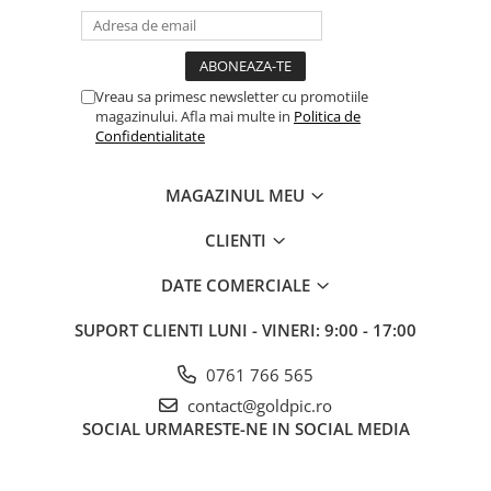
Vreau sa primesc newsletter cu promotiile
magazinului. Afla mai multe in
Politica de
Confidentialitate
MAGAZINUL MEU
CLIENTI
DATE COMERCIALE
SUPORT CLIENTI
LUNI - VINERI: 9:00 - 17:00
0761 766 565
contact@goldpic.ro
SOCIAL
URMARESTE-NE IN SOCIAL MEDIA