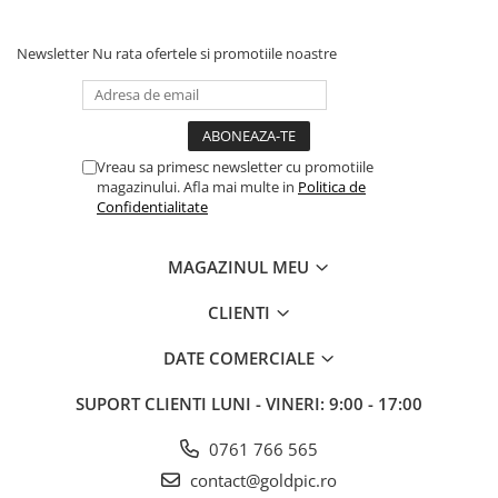
Newsletter
Nu rata ofertele si promotiile noastre
Vreau sa primesc newsletter cu promotiile
magazinului. Afla mai multe in
Politica de
Confidentialitate
MAGAZINUL MEU
CLIENTI
DATE COMERCIALE
SUPORT CLIENTI
LUNI - VINERI: 9:00 - 17:00
0761 766 565
contact@goldpic.ro