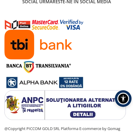
SOCIAL
URMARESTE-NE IN SOCIAL MEDIA
@Copyright PICCOM GOLD SRL
Platforma E-commerce by Gomag