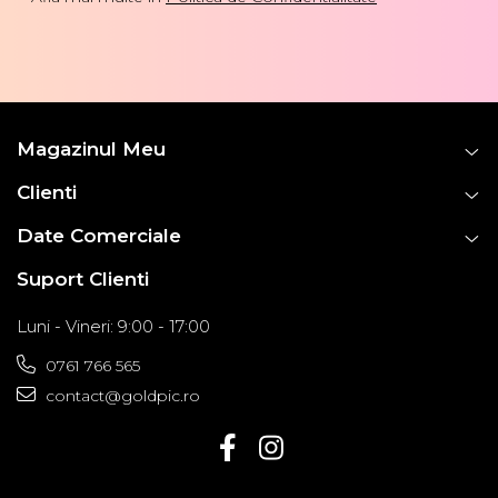
Magazinul Meu
Clienti
Date Comerciale
Suport Clienti
Luni - Vineri: 9:00 - 17:00
0761 766 565
contact@goldpic.ro