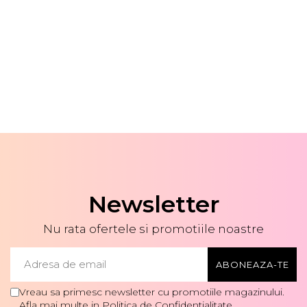
Newsletter
Nu rata ofertele si promotiile noastre
Vreau sa primesc newsletter cu promotiile magazinului.
Afla mai multe in
Politica de Confidentialitate