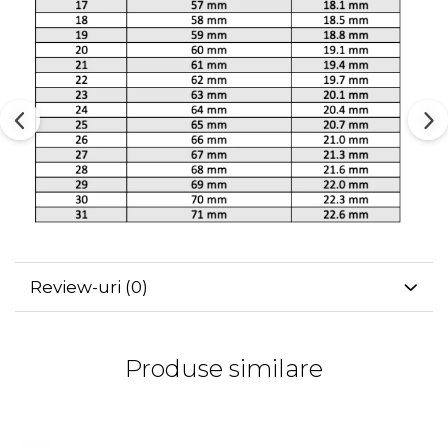
Review-uri
(0)
Produse similare