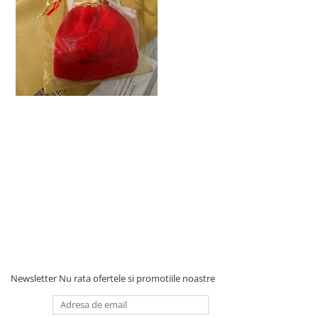
Newsletter
Nu rata ofertele si promotiile noastre