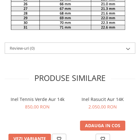
Review-uri
(0)
PRODUSE SIMILARE
Inel Tennis Verde Aur 14k
Inel Rasucit Aur 14K
850,00 RON
2.050,00 RON
ADAUGA IN COS
VEZI VARIANTE