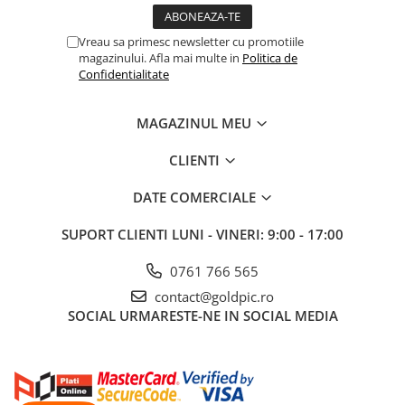
Vreau sa primesc newsletter cu promotiile
magazinului. Afla mai multe in
Politica de
Confidentialitate
MAGAZINUL MEU
CLIENTI
DATE COMERCIALE
SUPORT CLIENTI
LUNI - VINERI: 9:00 - 17:00
0761 766 565
contact@goldpic.ro
SOCIAL
URMARESTE-NE IN SOCIAL MEDIA