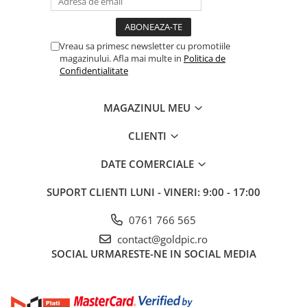
Vreau sa primesc newsletter cu promotiile
magazinului. Afla mai multe in
Politica de
Confidentialitate
MAGAZINUL MEU
CLIENTI
DATE COMERCIALE
SUPORT CLIENTI
LUNI - VINERI: 9:00 - 17:00
0761 766 565
contact@goldpic.ro
SOCIAL
URMARESTE-NE IN SOCIAL MEDIA