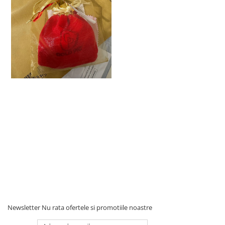
Newsletter
Nu rata ofertele si promotiile noastre