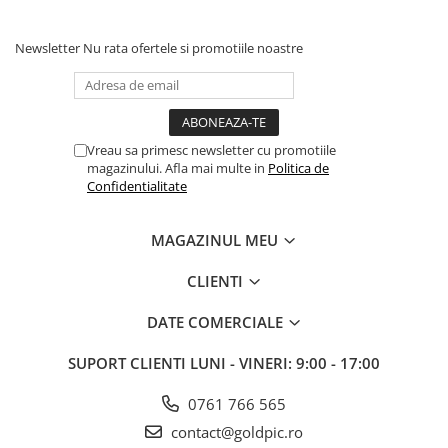
Newsletter
Nu rata ofertele si promotiile noastre
Vreau sa primesc newsletter cu promotiile
magazinului. Afla mai multe in
Politica de
Confidentialitate
MAGAZINUL MEU
CLIENTI
DATE COMERCIALE
SUPORT CLIENTI
LUNI - VINERI: 9:00 - 17:00
0761 766 565
contact@goldpic.ro