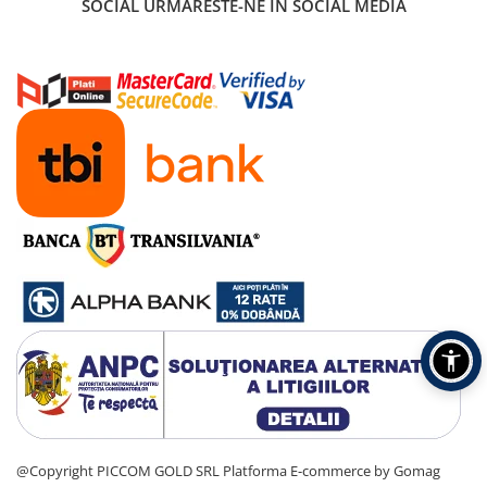
SOCIAL
URMARESTE-NE IN SOCIAL MEDIA
@Copyright PICCOM GOLD SRL
Platforma E-commerce by Gomag