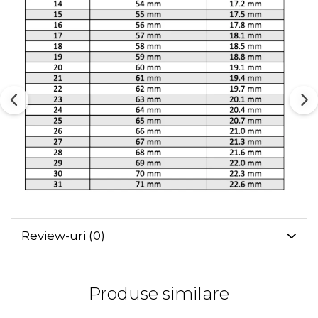
Review-uri
(0)
Produse similare