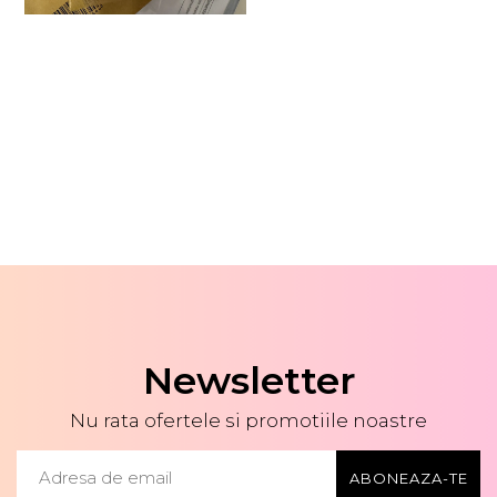
Newsletter
Nu rata ofertele si promotiile noastre