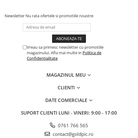
Newsletter
Nu rata ofertele si promotiile noastre
Vreau sa primesc newsletter cu promotiile
magazinului. Afla mai multe in
Politica de
Confidentialitate
MAGAZINUL MEU
CLIENTI
DATE COMERCIALE
SUPORT CLIENTI
LUNI - VINERI: 9:00 - 17:00
0761 766 565
contact@goldpic.ro