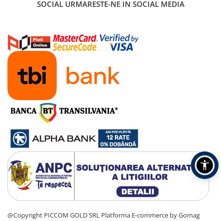
SOCIAL
URMARESTE-NE IN SOCIAL MEDIA
@Copyright PICCOM GOLD SRL
Platforma E-commerce by Gomag