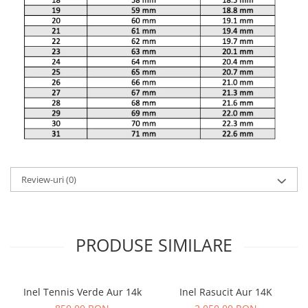
Review-uri
(0)
PRODUSE SIMILARE
Inel Tennis Verde Aur 14k
Inel Rasucit Aur 14K