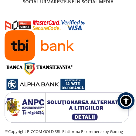
SOCIAL
URMARESTE-NE IN SOCIAL MEDIA
@Copyright PICCOM GOLD SRL
Platforma E-commerce by Gomag