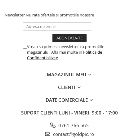
Newsletter
Nu rata ofertele si promotiile noastre
Vreau sa primesc newsletter cu promotiile
magazinului. Afla mai multe in
Politica de
Confidentialitate
MAGAZINUL MEU
CLIENTI
DATE COMERCIALE
SUPORT CLIENTI
LUNI - VINERI: 9:00 - 17:00
0761 766 565
contact@goldpic.ro