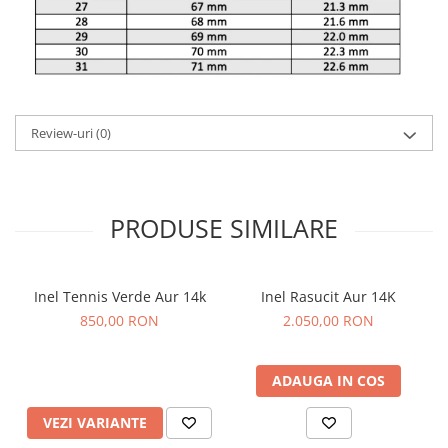
Review-uri
(0)
PRODUSE SIMILARE
Inel Tennis Verde Aur 14k
Inel Rasucit Aur 14K
850,00 RON
2.050,00 RON
ADAUGA IN COS
VEZI VARIANTE