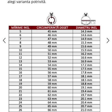
alegi varianta potrivită.