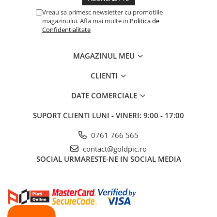
Vreau sa primesc newsletter cu promotiile
magazinului. Afla mai multe in
Politica de
Confidentialitate
MAGAZINUL MEU
CLIENTI
DATE COMERCIALE
SUPORT CLIENTI
LUNI - VINERI: 9:00 - 17:00
0761 766 565
contact@goldpic.ro
SOCIAL
URMARESTE-NE IN SOCIAL MEDIA