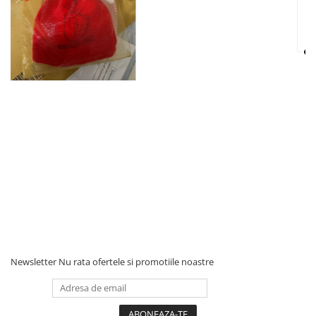
Newsletter
Nu rata ofertele si promotiile noastre