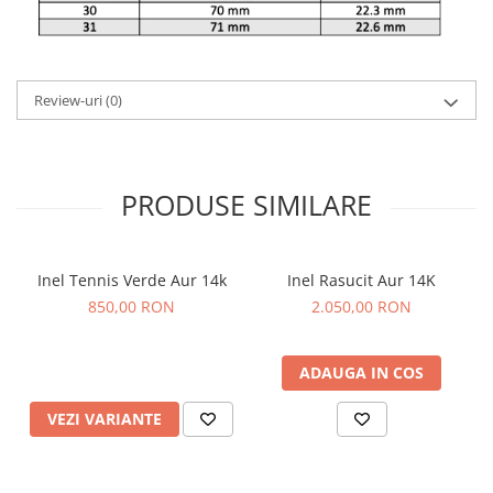
Review-uri
(0)
PRODUSE SIMILARE
Inel Tennis Verde Aur 14k
Inel Rasucit Aur 14K
850,00 RON
2.050,00 RON
ADAUGA IN COS
VEZI VARIANTE