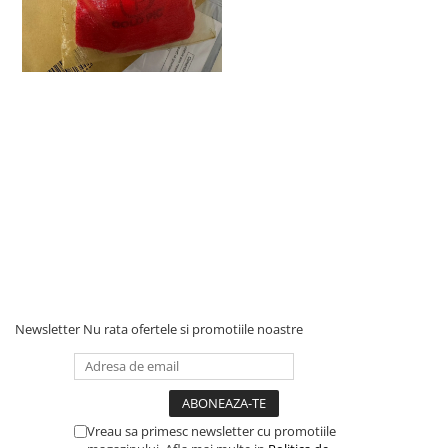
Newsletter
Nu rata ofertele si promotiile noastre
Vreau sa primesc newsletter cu promotiile