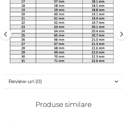
Review-uri
(0)
Produse similare