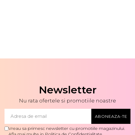
Newsletter
Nu rata ofertele si promotiile noastre
Vreau sa primesc newsletter cu promotiile magazinului.
Afla mai multe in
Politica de Confidentialitate