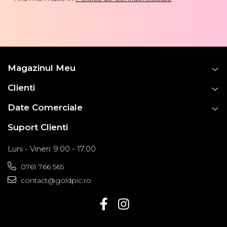
Magazinul Meu
Clienti
Date Comerciale
Suport Clienti
Luni - Vineri: 9:00 - 17:00
0761 766 565
contact@goldpic.ro