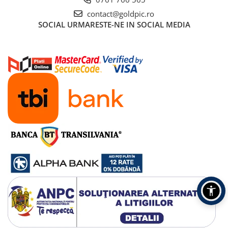
contact@goldpic.ro
SOCIAL
URMARESTE-NE IN SOCIAL MEDIA