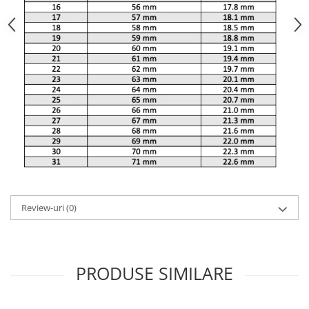
Review-uri
(0)
PRODUSE SIMILARE