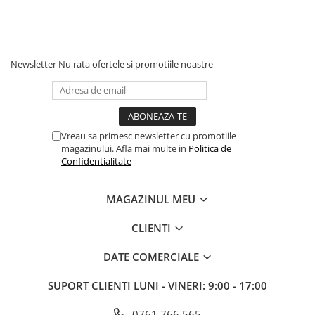
Newsletter
Nu rata ofertele si promotiile noastre
Vreau sa primesc newsletter cu promotiile
magazinului. Afla mai multe in
Politica de
Confidentialitate
MAGAZINUL MEU
CLIENTI
DATE COMERCIALE
SUPORT CLIENTI
LUNI - VINERI: 9:00 - 17:00
0761 766 565