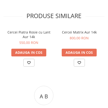
PRODUSE SIMILARE
Cercei Piatra Rosie cu Lant
Cercei Matrix Aur 14k
Aur 14k
800,00 RON
550,00 RON
ADAUGA IN COS
ADAUGA IN COS
A C