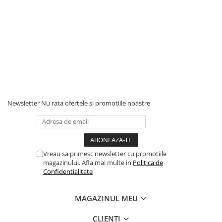
Newsletter
Nu rata ofertele si promotiile noastre
Vreau sa primesc newsletter cu promotiile
magazinului. Afla mai multe in
Politica de
Confidentialitate
MAGAZINUL MEU
CLIENTI