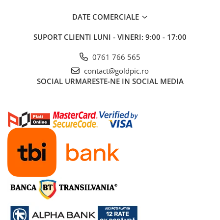
DATE COMERCIALE
SUPORT CLIENTI
LUNI - VINERI: 9:00 - 17:00
0761 766 565
contact@goldpic.ro
SOCIAL
URMARESTE-NE IN SOCIAL MEDIA