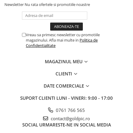
Newsletter
Nu rata ofertele si promotiile noastre
Vreau sa primesc newsletter cu promotiile
magazinului. Afla mai multe in
Politica de
Confidentialitate
MAGAZINUL MEU
CLIENTI
DATE COMERCIALE
SUPORT CLIENTI
LUNI - VINERI: 9:00 - 17:00
0761 766 565
contact@goldpic.ro
SOCIAL
URMARESTE-NE IN SOCIAL MEDIA