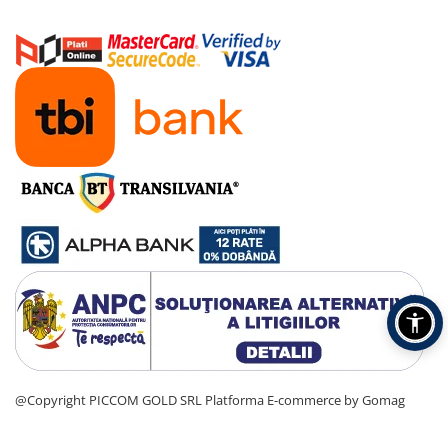
@Copyright PICCOM GOLD SRL
Platforma E-commerce by Gomag