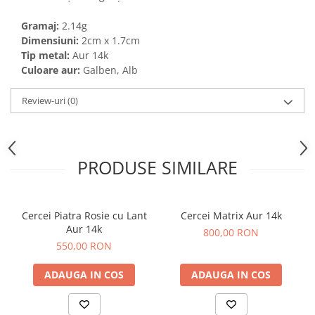
Gramaj:
2.14g
Dimensiuni:
2cm x 1.7cm
Tip metal:
Aur 14k
Culoare aur:
Galben, Alb
Review-uri
(0)
PRODUSE SIMILARE
Cercei Piatra Rosie cu Lant
Cercei Matrix Aur 14k
Aur 14k
800,00 RON
550,00 RON
ADAUGA IN COS
ADAUGA IN COS