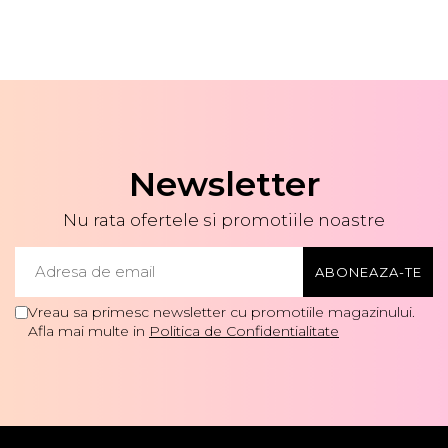
Newsletter
Nu rata ofertele si promotiile noastre
Vreau sa primesc newsletter cu promotiile magazinului.
Afla mai multe in
Politica de Confidentialitate