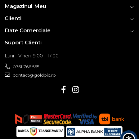
Magazinul Meu
Clienti
Date Comerciale
Suport Clienti
Luni - Vineri: 9:00 - 17:00
0761 766 565
contact@goldpic.ro