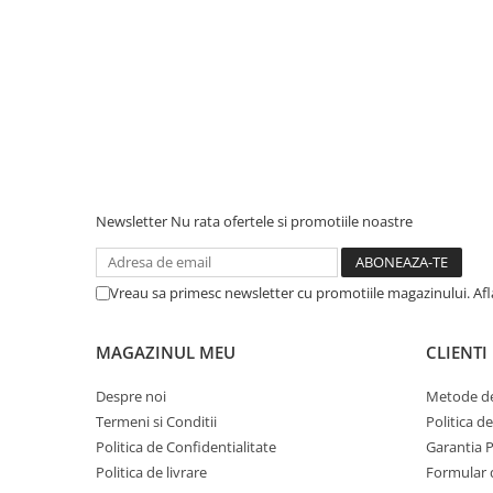
Newsletter
Nu rata ofertele si promotiile noastre
Vreau sa primesc newsletter cu promotiile magazinului. Af
MAGAZINUL MEU
CLIENTI
Despre noi
Metode de
Termeni si Conditii
Politica d
Politica de Confidentialitate
Garantia 
Politica de livrare
Formular 