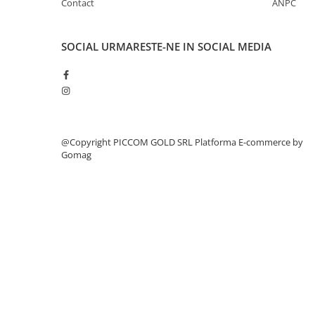
Contact
ANPC
SOCIAL
URMARESTE-NE IN SOCIAL MEDIA
@Copyright PICCOM GOLD SRL
Platforma E-commerce by
Gomag