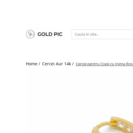
Home /
Cercei Aur 14k /
Cercei pentru Copii cu Inima Ros