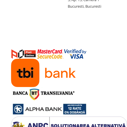
Bucuresti, Bucuresti