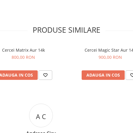
PRODUSE SIMILARE
Cercei Matrix Aur 14k
Cercei Magic Star Aur 1
800,00 RON
900,00 RON
ADAUGA IN COS
ADAUGA IN COS
R R