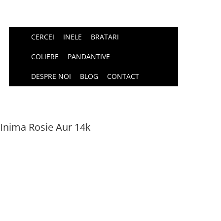
CERCEI
INELE
BRATARI
COLIERE
PANDANTIVE
DESPRE NOI
BLOG
CONTACT
 Inima Rosie Aur 14k