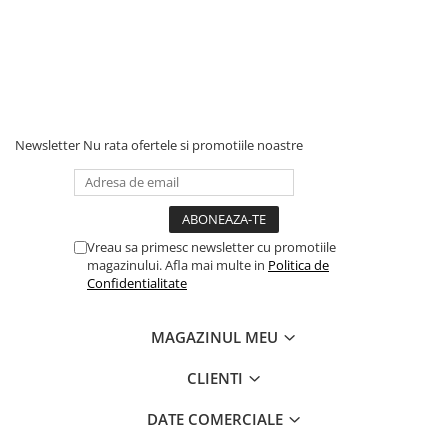
Newsletter
Nu rata ofertele si promotiile noastre
Vreau sa primesc newsletter cu promotiile
magazinului. Afla mai multe in
Politica de
Confidentialitate
MAGAZINUL MEU
CLIENTI
DATE COMERCIALE