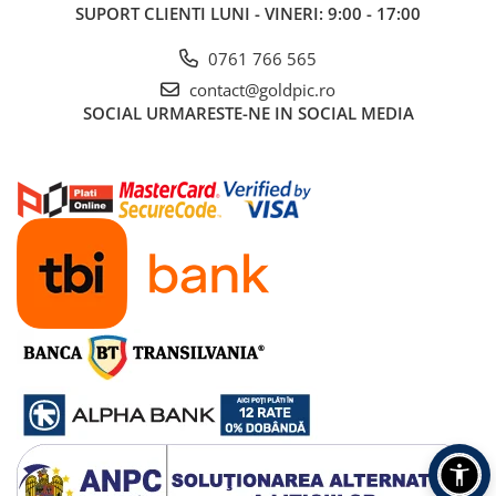
SUPORT CLIENTI
LUNI - VINERI: 9:00 - 17:00
0761 766 565
contact@goldpic.ro
SOCIAL
URMARESTE-NE IN SOCIAL MEDIA