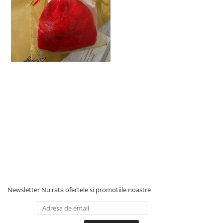
Newsletter
Nu rata ofertele si promotiile noastre