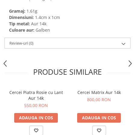
Gramaj:
1.61g
Dimensiuni:
1.4cm x 1cm
Tip metal:
Aur 14k
Culoare aur:
Galben
Review-uri
(0)
PRODUSE SIMILARE
Cercei Piatra Rosie cu Lant
Cercei Matrix Aur 14k
Aur 14k
800,00 RON
550,00 RON
ADAUGA IN COS
ADAUGA IN COS