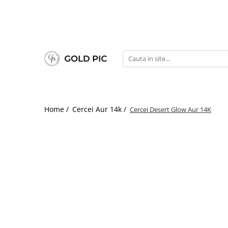
Home /
Cercei Aur 14k /
Cercei Desert Glow Aur 14K