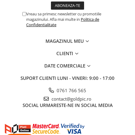
Vreau sa primesc newsletter cu promotiile
magazinului. Afla mai multe in
Politica de
Confidentialitate
MAGAZINUL MEU
CLIENTI
DATE COMERCIALE
SUPORT CLIENTI
LUNI - VINERI: 9:00 - 17:00
0761 766 565
contact@goldpic.ro
SOCIAL
URMARESTE-NE IN SOCIAL MEDIA