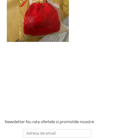
Newsletter
Nu rata ofertele si promotiile noastre