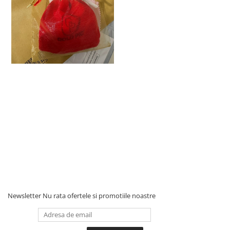
Newsletter
Nu rata ofertele si promotiile noastre