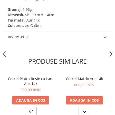
Gramaj:
1.96g
Dimensiuni:
1.7cm x 1.4cm
Tip metal:
Aur 14k
Culoare aur:
Galben
Review-uri
(0)
PRODUSE SIMILARE
Cercei Piatra Rosie cu Lant
Cercei Matrix Aur 14k
Aur 14k
800,00 RON
550,00 RON
ADAUGA IN COS
ADAUGA IN COS