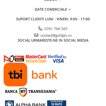
DATE COMERCIALE
SUPORT CLIENTI
LUNI - VINERI: 9:00 - 17:00
0761 766 565
contact@goldpic.ro
SOCIAL
URMARESTE-NE IN SOCIAL MEDIA