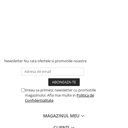
Newsletter
Nu rata ofertele si promotiile noastre
Vreau sa primesc newsletter cu promotiile
magazinului. Afla mai multe in
Politica de
Confidentialitate
MAGAZINUL MEU
CLIENTI