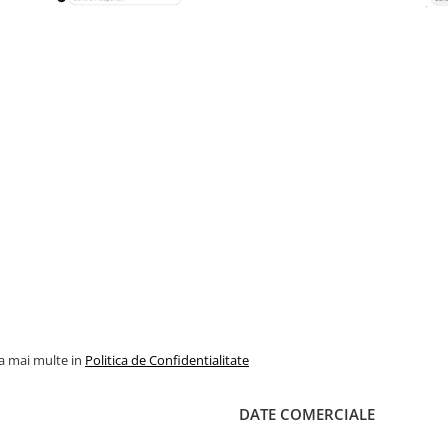
la mai multe in
Politica de Confidentialitate
DATE COMERCIALE