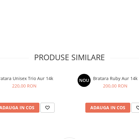
PRODUSE SIMILARE
ratara Unisex Trio Aur 14k
Bratara Ruby Aur 14k
NOU
220,00 RON
200,00 RON
ADAUGA IN COS
ADAUGA IN COS