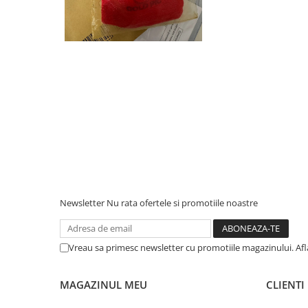
Newsletter
Nu rata ofertele si promotiile noastre
Vreau sa primesc newsletter cu promotiile magazinului. Af
MAGAZINUL MEU
CLIENTI