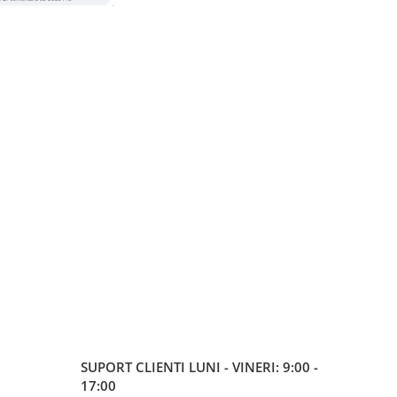
SUPORT CLIENTI
LUNI - VINERI: 9:00 -
17:00