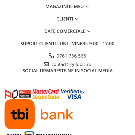
MAGAZINUL MEU
CLIENTI
DATE COMERCIALE
SUPORT CLIENTI
LUNI - VINERI: 9:00 - 17:00
0761 766 565
contact@goldpic.ro
SOCIAL
URMARESTE-NE IN SOCIAL MEDIA