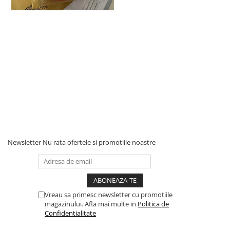
Newsletter
Nu rata ofertele si promotiile noastre
Vreau sa primesc newsletter cu promotiile
magazinului. Afla mai multe in
Politica de
Confidentialitate