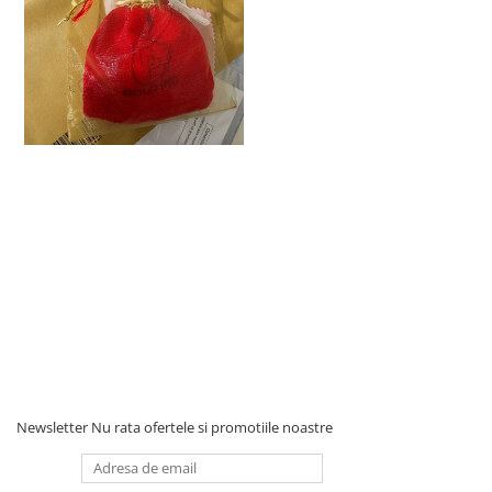
Newsletter
Nu rata ofertele si promotiile noastre