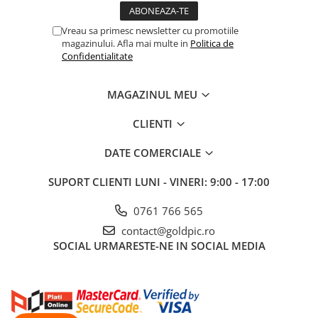
Vreau sa primesc newsletter cu promotiile
magazinului. Afla mai multe in
Politica de
Confidentialitate
MAGAZINUL MEU
CLIENTI
DATE COMERCIALE
SUPORT CLIENTI
LUNI - VINERI: 9:00 - 17:00
0761 766 565
contact@goldpic.ro
SOCIAL
URMARESTE-NE IN SOCIAL MEDIA