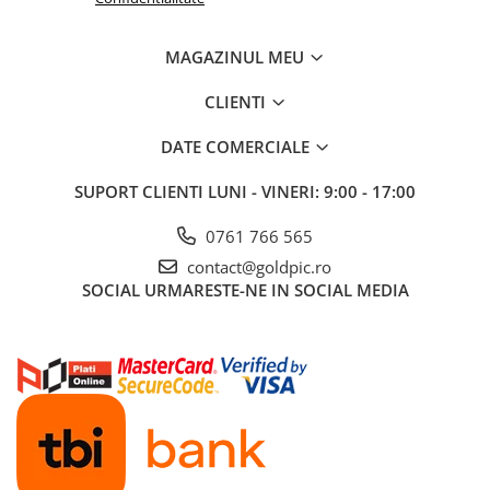
MAGAZINUL MEU
CLIENTI
DATE COMERCIALE
SUPORT CLIENTI
LUNI - VINERI: 9:00 - 17:00
0761 766 565
contact@goldpic.ro
SOCIAL
URMARESTE-NE IN SOCIAL MEDIA