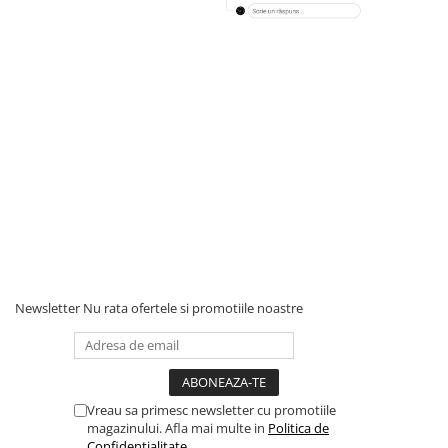
Newsletter
Nu rata ofertele si promotiile noastre
Vreau sa primesc newsletter cu promotiile
magazinului. Afla mai multe in
Politica de
Confidentialitate