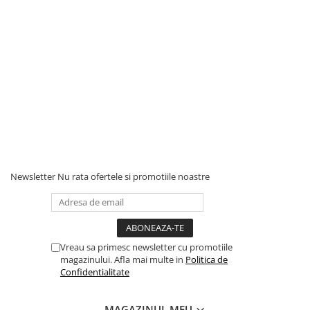
Newsletter
Nu rata ofertele si promotiile noastre
Vreau sa primesc newsletter cu promotiile
magazinului. Afla mai multe in
Politica de
Confidentialitate
MAGAZINUL MEU