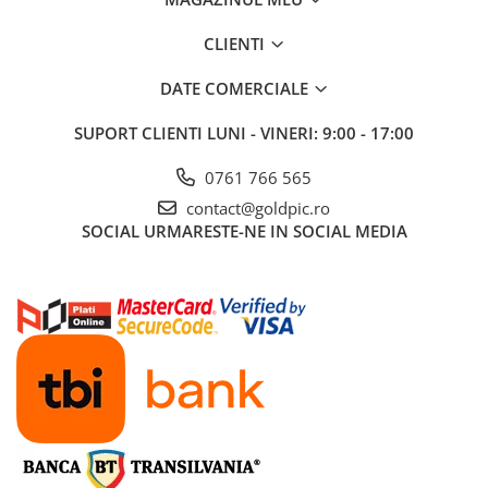
CLIENTI
DATE COMERCIALE
SUPORT CLIENTI
LUNI - VINERI: 9:00 - 17:00
0761 766 565
contact@goldpic.ro
SOCIAL
URMARESTE-NE IN SOCIAL MEDIA