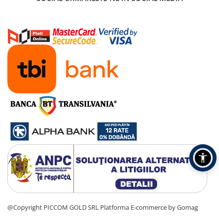
@Copyright PICCOM GOLD SRL
Platforma E-commerce by Gomag