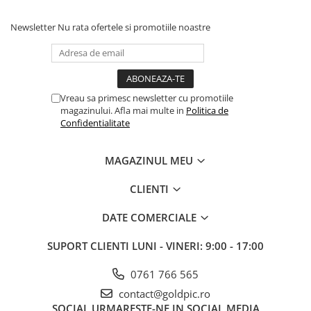
Newsletter
Nu rata ofertele si promotiile noastre
Vreau sa primesc newsletter cu promotiile
magazinului. Afla mai multe in
Politica de
Confidentialitate
MAGAZINUL MEU
CLIENTI
DATE COMERCIALE
SUPORT CLIENTI
LUNI - VINERI: 9:00 - 17:00
0761 766 565
contact@goldpic.ro
SOCIAL
URMARESTE-NE IN SOCIAL MEDIA