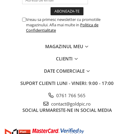
Vreau sa primesc newsletter cu promotiile
magazinului. Afla mai multe in
Politica de
Confidentialitate
MAGAZINUL MEU
CLIENTI
DATE COMERCIALE
SUPORT CLIENTI
LUNI - VINERI: 9:00 - 17:00
0761 766 565
contact@goldpic.ro
SOCIAL
URMARESTE-NE IN SOCIAL MEDIA