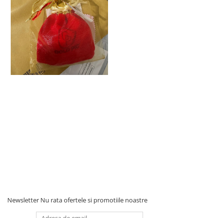
Newsletter
Nu rata ofertele si promotiile noastre