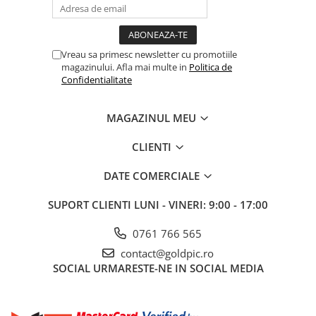
Vreau sa primesc newsletter cu promotiile
magazinului. Afla mai multe in
Politica de
Confidentialitate
MAGAZINUL MEU
CLIENTI
DATE COMERCIALE
SUPORT CLIENTI
LUNI - VINERI: 9:00 - 17:00
0761 766 565
contact@goldpic.ro
SOCIAL
URMARESTE-NE IN SOCIAL MEDIA