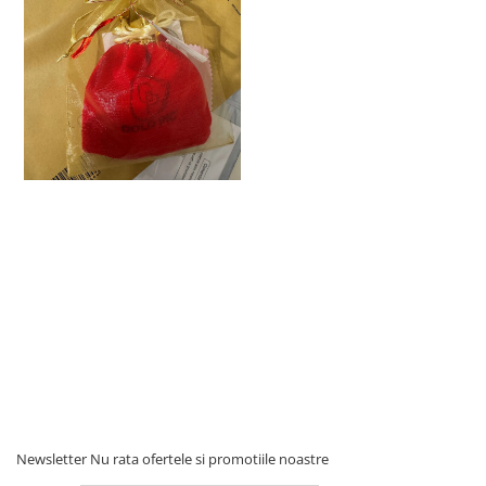
Newsletter
Nu rata ofertele si promotiile noastre