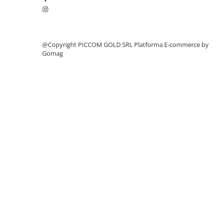
@Copyright PICCOM GOLD SRL
Platforma E-commerce by
Gomag