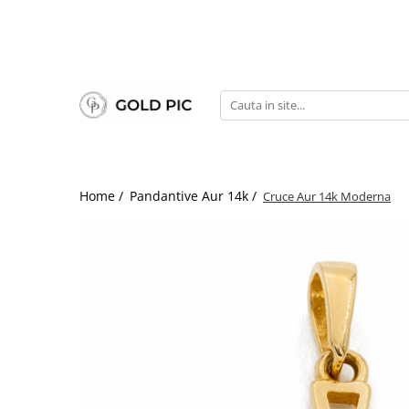
Home /
Pandantive Aur 14k /
Cruce Aur 14k Moderna