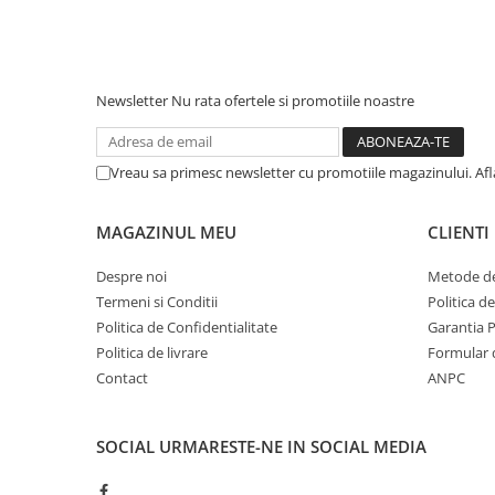
Newsletter
Nu rata ofertele si promotiile noastre
Vreau sa primesc newsletter cu promotiile magazinului. Af
MAGAZINUL MEU
CLIENTI
Despre noi
Metode de
Termeni si Conditii
Politica d
Politica de Confidentialitate
Garantia 
Politica de livrare
Formular 
Contact
ANPC
SOCIAL
URMARESTE-NE IN SOCIAL MEDIA