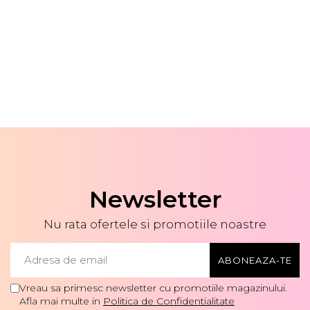
Newsletter
Nu rata ofertele si promotiile noastre
Vreau sa primesc newsletter cu promotiile magazinului.
Afla mai multe in
Politica de Confidentialitate