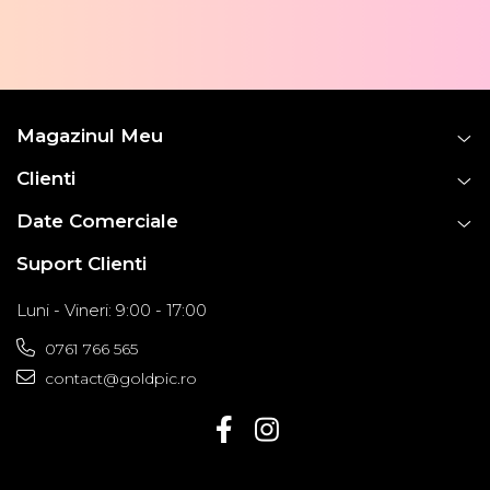
Magazinul Meu
Clienti
Date Comerciale
Suport Clienti
Luni - Vineri: 9:00 - 17:00
0761 766 565
contact@goldpic.ro