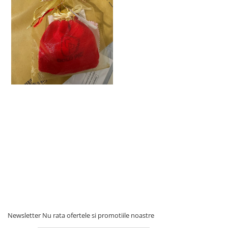
Newsletter
Nu rata ofertele si promotiile noastre