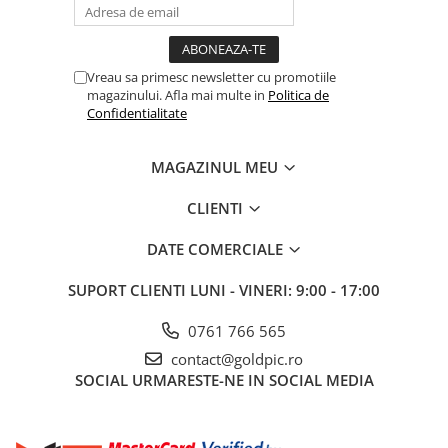
Vreau sa primesc newsletter cu promotiile
magazinului. Afla mai multe in
Politica de
Confidentialitate
MAGAZINUL MEU
CLIENTI
DATE COMERCIALE
SUPORT CLIENTI
LUNI - VINERI: 9:00 - 17:00
0761 766 565
contact@goldpic.ro
SOCIAL
URMARESTE-NE IN SOCIAL MEDIA