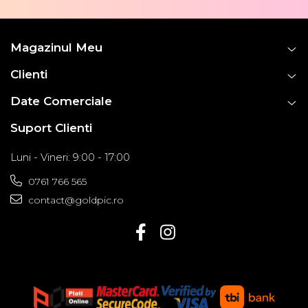
Magazinul Meu
Clienti
Date Comerciale
Suport Clienti
Luni - Vineri: 9:00 - 17:00
0761 766 565
contact@goldpic.ro