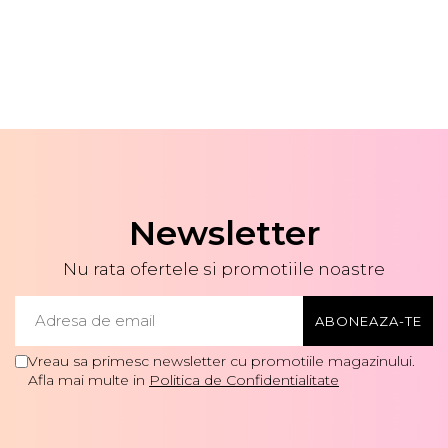
Newsletter
Nu rata ofertele si promotiile noastre
Vreau sa primesc newsletter cu promotiile magazinului.
Afla mai multe in
Politica de Confidentialitate